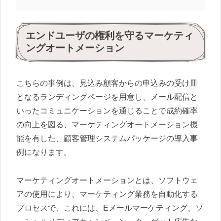
エンドユーザの権利を守るマーケティ
ングオートメーション
こちらの事例は、見込み顧客からの申込みの受け皿
となるランディングページを用意し、メール配信と
いったコミュニケーションを通じることで成約確率
の向上を図る、マーケティングオートメーション機
能を有した、顧客管理システムパッケージの導入事
例になります。
マーケティングオートメーションとは、ソフトウェ
アの使用により、マーケティング業務を自動化する
プロセスで、これには、Eメールマーケティング、ソ