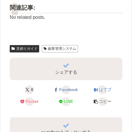
関連記事:
No related posts.
見積りガイド
顧客管理システム
シェアする
X
Facebook
はてブ
Pocket
LINE
コピー