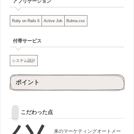
アプリケーション
Ruby on Rails 6
Active Job
Bulma.css
付帯サービス
システム設計
ポイント
こだわった点
来のマーケティングオートメー