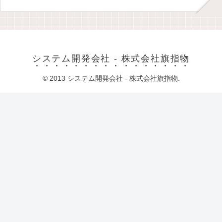
システム開発会社 - 株式会社旗指物
© 2013 システム開発会社 - 株式会社旗指物.