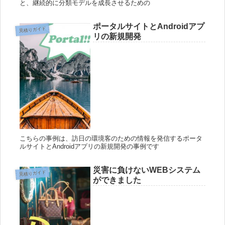
と、継続的に分類モデルを成長させるための
ポータルサイトとAndroidアプ
見積りガイド
リの新規開発
こちらの事例は、訪日の環境客のための情報を発信するポータ
ルサイトとAndroidアプリの新規開発の事例です
災害に負けないWEBシステム
見積りガイド
ができました