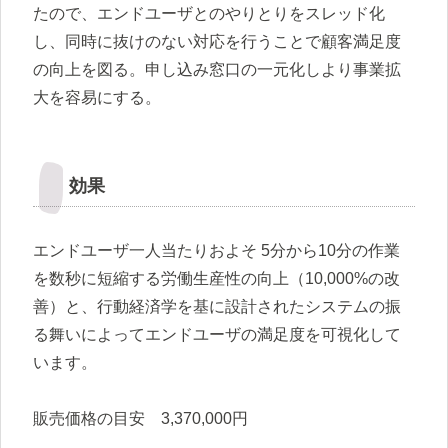
たので、エンドユーザとのやりとりをスレッド化
し、同時に抜けのない対応を行うことで顧客満足度
の向上を図る。申し込み窓口の一元化しより事業拡
大を容易にする。
効果
エンドユーザ一人当たりおよそ 5分から10分の作業
を数秒に短縮する労働生産性の向上（10,000%の改
善）と、行動経済学を基に設計されたシステムの振
る舞いによってエンドユーザの満足度を可視化して
います。
販売価格の目安 3,370,000円