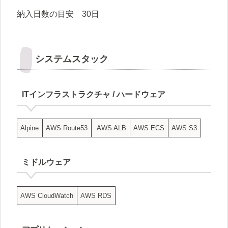
納入日数の目安 30日
システムスタック
ITインフラストラクチャ / ハードウェア
Alpine
AWS Route53
AWS ALB
AWS ECS
AWS S3
ミドルウェア
AWS CloudWatch
AWS RDS