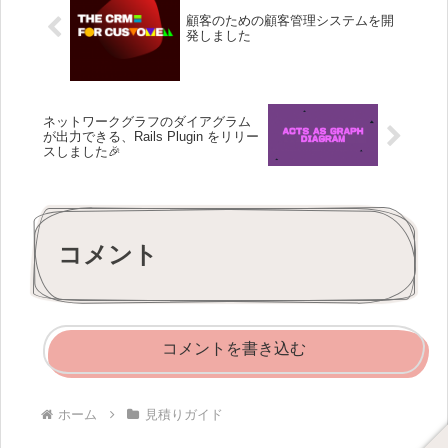
顧客のための顧客管理システムを開
発しました
ネットワークグラフのダイアグラム
が出力できる、Rails Plugin をリリー
スしました🎉
コメント
コメントを書き込む
ホーム
見積りガイド