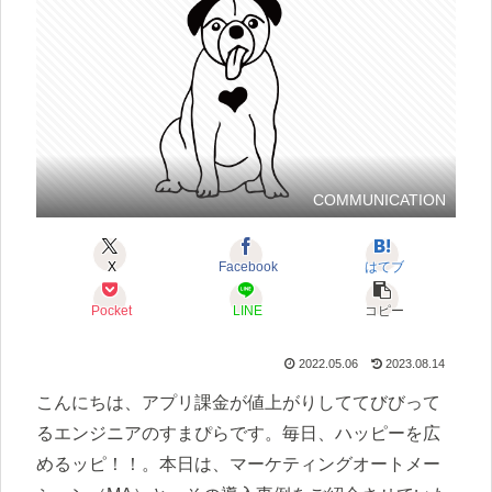
COMMUNICATION
X
Facebook
はてブ
Pocket
LINE
コピー
2022.05.06
2023.08.14
こんにちは、アプリ課金が値上がりしててびびって
るエンジニアのすまぴらです。毎日、ハッピーを広
めるッピ！！。本日は、マーケティングオートメー