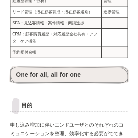
動履歴収集・分析）
管理
リード管理（潜在顧客育成・潜在顧客選別）
進捗管理
SFA：見込客情報・案件情報・商談進捗
CRM：顧客購買履歴・対応履歴全社共有・アフ
ターケア機能
予約受付台帳
One for all, all for one
目的
申し込み増加に伴いエンドユーザとのそれぞれのコ
ミュニケーションを整理、効率化する必要がでてき