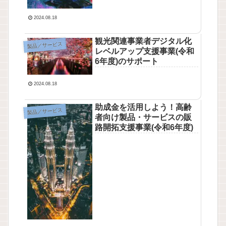
2024.08.18
観光関連事業者デジタル化
製品／サービス
レベルアップ支援事業(令和
6年度)のサポート
2024.08.18
助成金を活用しよう！高齢
製品／サービス
者向け製品・サービスの販
路開拓支援事業(令和6年度)