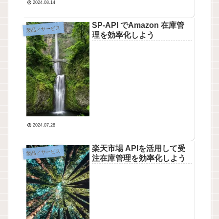
2024.08.14
SP-API でAmazon 在庫管
製品／サービス
理を効率化しよう
2024.07.28
楽天市場 APIを活用して受
製品／サービス
注在庫管理を効率化しよう