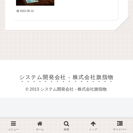
2022.08.14
システム開発会社 - 株式会社旗指物
© 2013 システム開発会社 - 株式会社旗指物.
メニュー
ホーム
検索
トップ
サイドバー