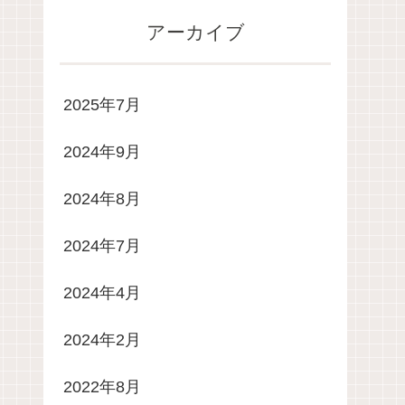
アーカイブ
2025年7月
2024年9月
2024年8月
2024年7月
2024年4月
2024年2月
2022年8月