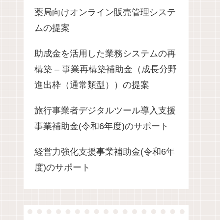
薬局向けオンライン販売管理システ
ムの提案
助成金を活用した業務システムの再
構築 – 事業再構築補助金（成長分野
進出枠（通常類型））の提案
旅行事業者デジタルツール導入支援
事業補助金(令和6年度)のサポート
経営力強化支援事業補助金(令和6年
度)のサポート