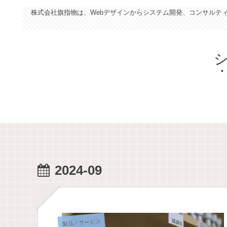
株式会社旗指物は、Webデザインからシステム開発、コンサルテ
2024-09
製品／サービス