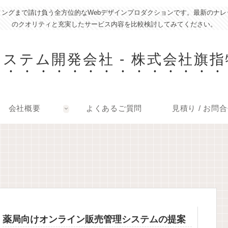
ィングまで請け負う全方位的なWebデザインプロダクションです。最新のナ
のクオリティと充実したサービス内容を比較検討してみてください。
システム開発会社 - 株式会社旗指
会社概要
よくあるご質問
見積り / お問
薬局向けオンライン販売管理システムの提案