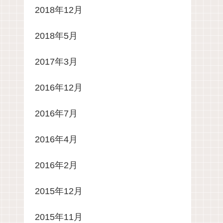
2018年12月
2018年5月
2017年3月
2016年12月
2016年7月
2016年4月
2016年2月
2015年12月
2015年11月