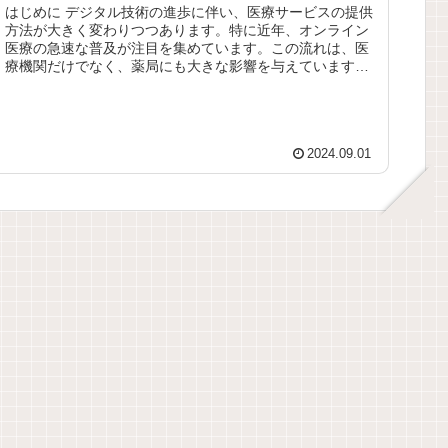
はじめに デジタル技術の進歩に伴い、医療サービスの提供
方法が大きく変わりつつあります。特に近年、オンライン
医療の急速な普及が注目を集めています。この流れは、医
療機関だけでなく、薬局にも大きな影響を与えています。
今日の薬局には、従来の対面サ...
2024.09.01