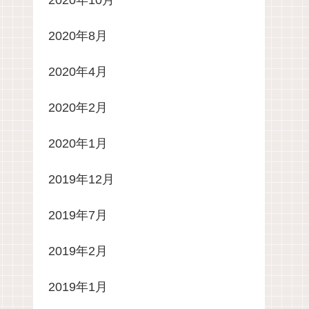
2020年10月
2020年8月
2020年4月
2020年2月
2020年1月
2019年12月
2019年7月
2019年2月
2019年1月