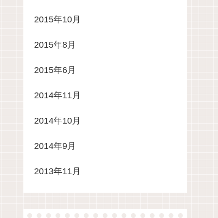
2015年10月
2015年8月
2015年6月
2014年11月
2014年10月
2014年9月
2013年11月