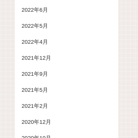
2022年6月
2022年5月
2022年4月
2021年12月
2021年9月
2021年5月
2021年2月
2020年12月