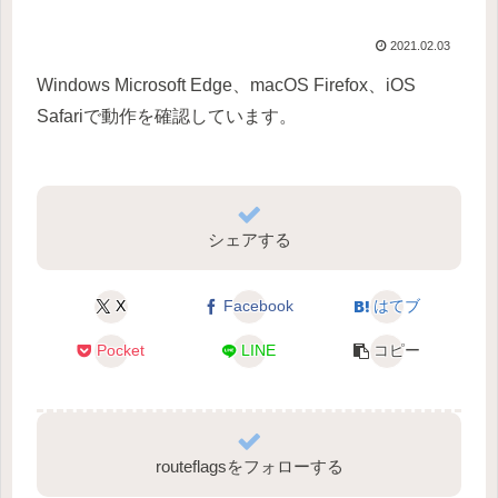
2021.02.03
Windows Microsoft Edge、macOS Firefox、iOS
Safariで動作を確認しています。
シェアする
X
Facebook
はてブ
Pocket
LINE
コピー
routeflagsをフォローする