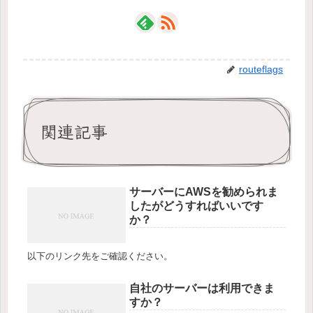
routeflags
関連記事
サーバーにAWSを勧められま
したがどうすればいいです
か？
以下のリンク先をご確認ください。
自社のサーバーは利用できま
すか？