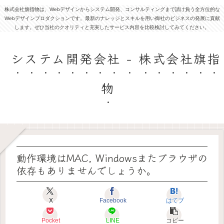
株式会社旗指物は、Webデザインからシステム開発、コンサルティングまで請け負う全方位的な
Webデザインプロダクションです。最新のナレッジとスキルを用い御社のビジネスの発展に貢献
します。ぜひ当社のクオリティと充実したサービス内容を比較検討してみてください。
システム開発会社 - 株式会社旗指
物
動作環境はMAC, Windowsまたブラウザの
依存もありませんでしょうか。
X
Facebook
はてブ
Pocket
LINE
コピー