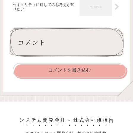
セキュリティに対してのお考えが知
りたい
コメント
コメントを書き込む
システム開発会社 - 株式会社旗指物